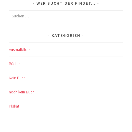
WER SUCHT DER FINDET…
Suchen
nach:
KATEGORIEN
Ausmalbilder
Bücher
Kein Buch
noch kein Buch
Plakat