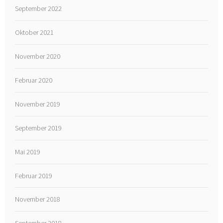
September 2022
Oktober 2021
November 2020
Februar 2020
November 2019
September 2019
Mai 2019
Februar 2019
November 2018