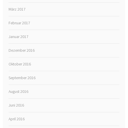
März 2017
Februar 2017
Januar 2017
Dezember 2016
Oktober 2016
September 2016
August 2016
Juni 2016
April 2016