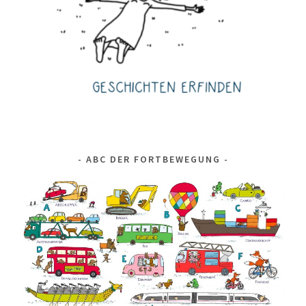
ABC DER FORTBEWEGUNG