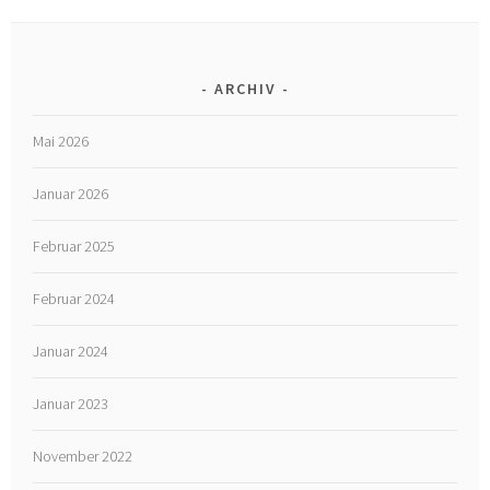
ARCHIV
Mai 2026
Januar 2026
Februar 2025
Februar 2024
Januar 2024
Januar 2023
November 2022