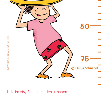
bald im etsy-Schnabelladen zu haben…