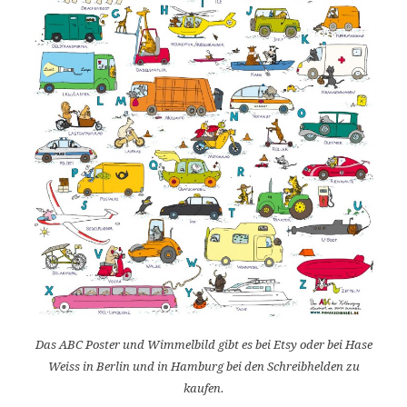
Das ABC Poster und Wimmelbild gibt es bei Etsy oder bei Hase
Weiss in Berlin und in Hamburg bei den Schreibhelden zu
kaufen.