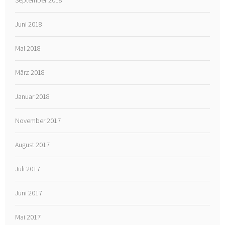
September 2018
Juni 2018
Mai 2018
März 2018
Januar 2018
November 2017
August 2017
Juli 2017
Juni 2017
Mai 2017