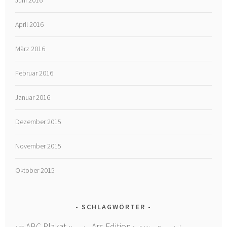
April 2016
März 2016
Februar 2016
Januar 2016
Dezember 2015
November 2015
Oktober 2015
SCHLAGWÖRTER
ABC Plakat
Ars Edition