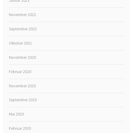
Januar 2023
November 2022
September 2022
Oktober 2021
November 2020
Februar 2020
November 2019
September 2019
Mai 2019
Februar 2019