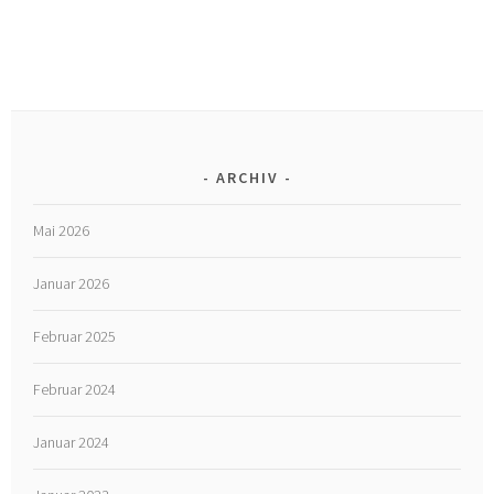
ARCHIV
Mai 2026
Januar 2026
Februar 2025
Februar 2024
Januar 2024