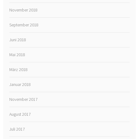
November 2018
September 2018
Juni 2018
Mai 2018
März 2018
Januar 2018
November 2017
August 2017
Juli 2017