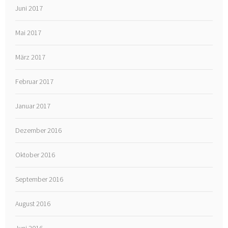
Juni 2017
Mai 2017
März 2017
Februar 2017
Januar 2017
Dezember 2016
Oktober 2016
September 2016
August 2016
Juni 2016