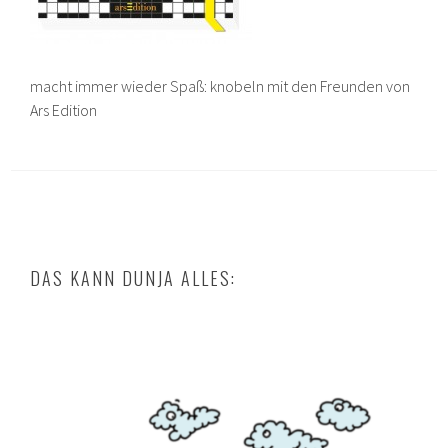
macht immer wieder Spaß: knobeln mit den Freunden von
Ars Edition
DAS KANN DUNJA ALLES: