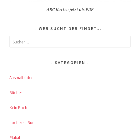
ABC Karten jetzt als PDF
WER SUCHT DER FINDET…
Suchen
nach:
KATEGORIEN
Ausmalbilder
Bücher
Kein Buch
noch kein Buch
Plakat