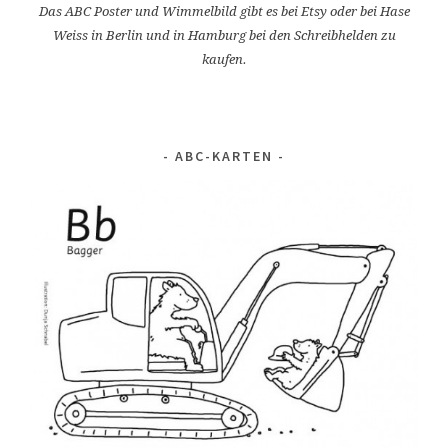
Das ABC Poster und Wimmelbild gibt es bei Etsy oder bei Hase
Weiss in Berlin und in Hamburg bei den Schreibhelden zu
kaufen.
ABC-KARTEN