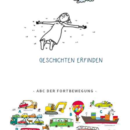
ABC DER FORTBEWEGUNG