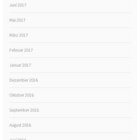
Juni 2017
Mai 2017
März 2017
Februar 2017
Januar 2017
Dezember 2016
Oktober 2016
September 2016
August 2016
Juni 2016