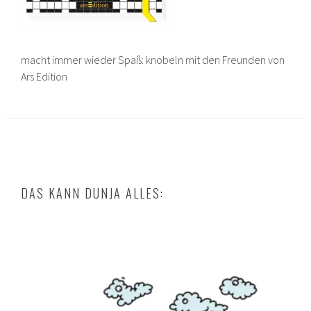
macht immer wieder Spaß: knobeln mit den Freunden von
Ars Edition
DAS KANN DUNJA ALLES: