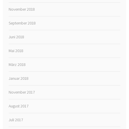
November 2018
September 2018
Juni 2018
Mai 2018
März 2018
Januar 2018
November 2017
August 2017
Juli 2017