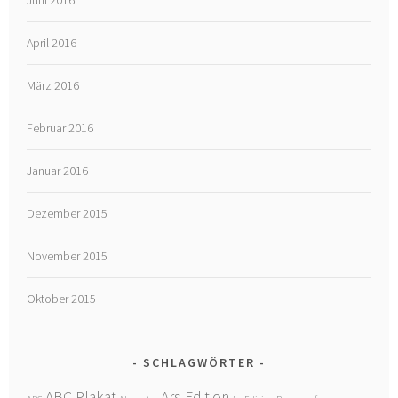
April 2016
März 2016
Februar 2016
Januar 2016
Dezember 2015
November 2015
Oktober 2015
SCHLAGWÖRTER
ABC Plakat
Ars Edition