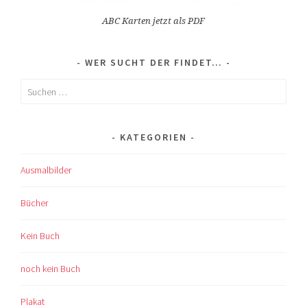
ABC Karten jetzt als PDF
WER SUCHT DER FINDET…
Suchen
nach:
KATEGORIEN
Ausmalbilder
Bücher
Kein Buch
noch kein Buch
Plakat