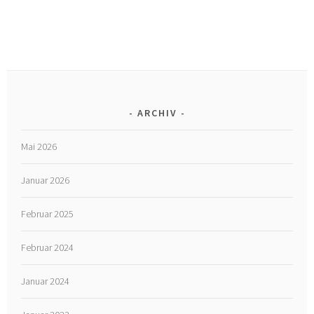
ARCHIV
Mai 2026
Januar 2026
Februar 2025
Februar 2024
Januar 2024