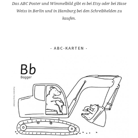
Das ABC Poster und Wimmelbild gibt es bei Etsy oder bei Hase
Weiss in Berlin und in Hamburg bei den Schreibhelden zu
kaufen.
ABC-KARTEN