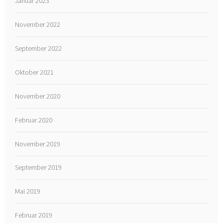
Januar 2023
November 2022
September 2022
Oktober 2021
November 2020
Februar 2020
November 2019
September 2019
Mai 2019
Februar 2019