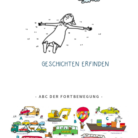
ABC DER FORTBEWEGUNG