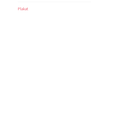
Plakat