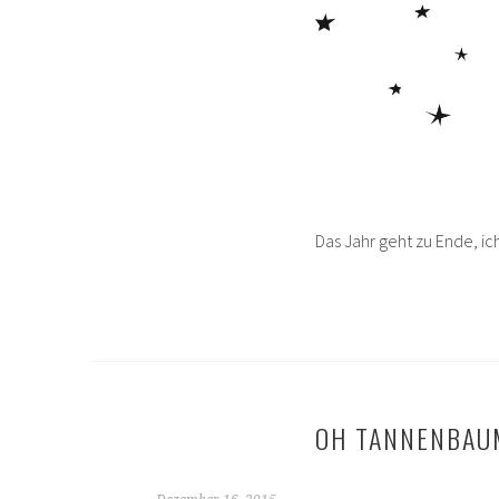
Das Jahr geht zu Ende, ic
OH TANNENBAU