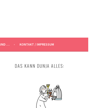
UND …
KONTAKT / IMPRESSUM
DAS KANN DUNJA ALLES: