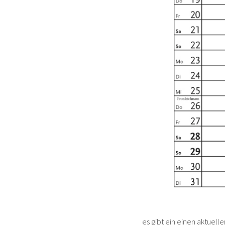
es gibt ein einen aktuelle