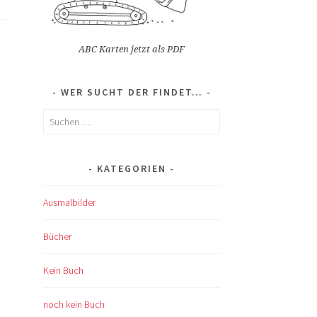
ABC Karten jetzt als PDF
WER SUCHT DER FINDET…
Suchen
nach:
KATEGORIEN
Ausmalbilder
Bücher
Kein Buch
noch kein Buch