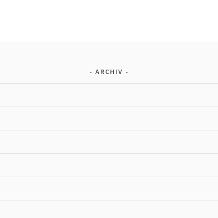
ARCHIV