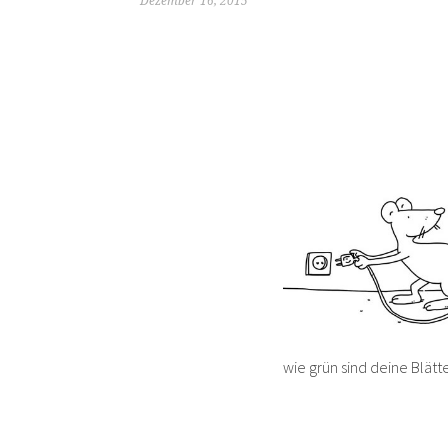
Dezember 16, 2015
wie grün sind deine Blätte