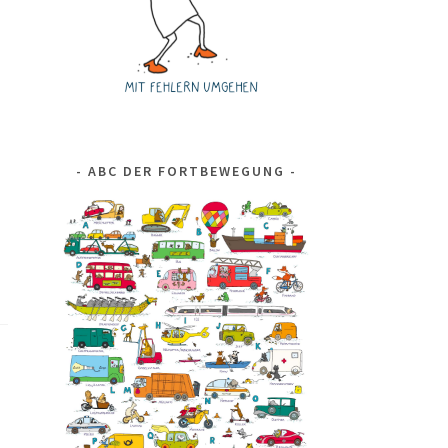
ABC DER FORTBEWEGUNG