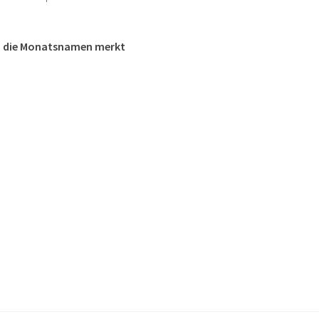
nd die Monatsnamen merkt