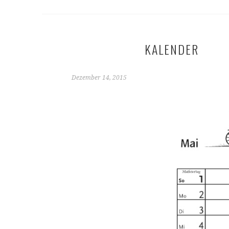
KALENDER
Dezember 14, 2015