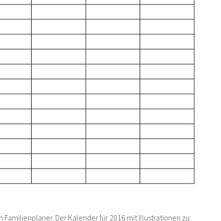
n Familienplaner. Der Kalender für 2016 mit Illustrationen zu: