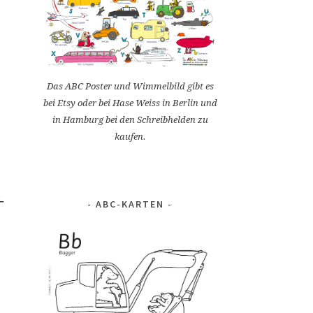
Das ABC Poster und Wimmelbild gibt es
bei Etsy oder bei Hase Weiss in Berlin und
in Hamburg bei den Schreibhelden zu
kaufen.
ABC-KARTEN