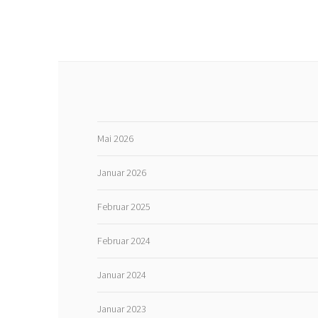
Mai 2026
Januar 2026
Februar 2025
Februar 2024
Januar 2024
Januar 2023