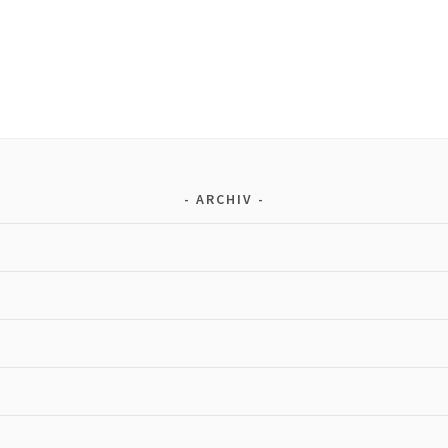
ARCHIV