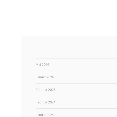
Mai 2026
Januar 2026
Februar 2025
Februar 2024
Januar 2024