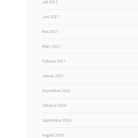
Juli 2017
Juni 2017
Mai 2017
März 2017
Februar 2017
Januar 2017
Dezember 2016
Oktober 2016
September 2016
August 2016