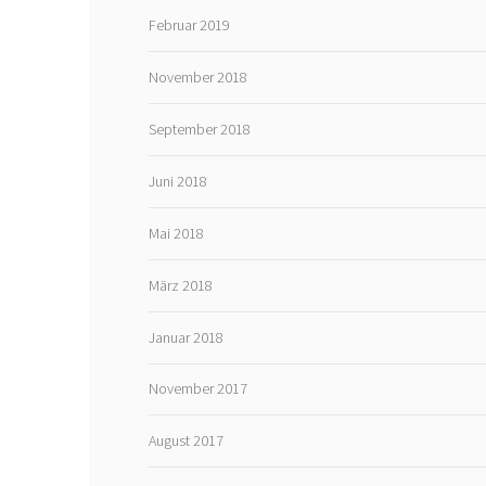
Februar 2019
November 2018
September 2018
Juni 2018
Mai 2018
März 2018
Januar 2018
November 2017
August 2017