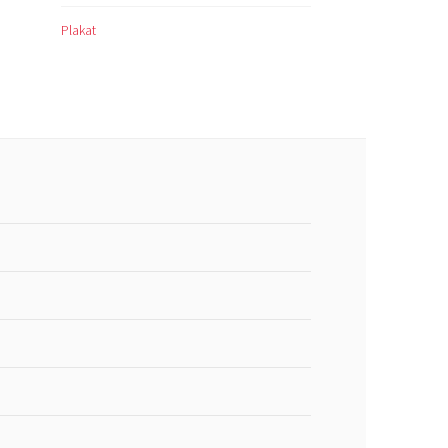
Plakat