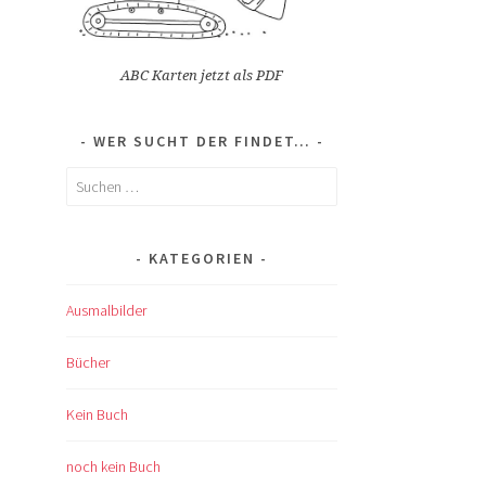
ABC Karten jetzt als PDF
WER SUCHT DER FINDET…
Suchen
nach:
KATEGORIEN
Ausmalbilder
Bücher
Kein Buch
noch kein Buch