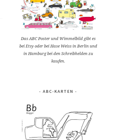
Das ABC Poster und Wimmelbild gibt es
bei Etsy oder bei Hase Weiss in Berlin und
in Hamburg bei den Schreibhelden zu
kaufen.
ABC-KARTEN