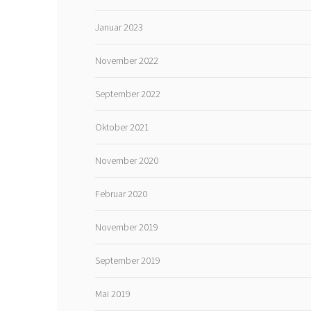
Januar 2023
November 2022
September 2022
Oktober 2021
November 2020
Februar 2020
November 2019
September 2019
Mai 2019