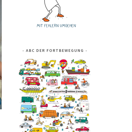
ABC DER FORTBEWEGUNG