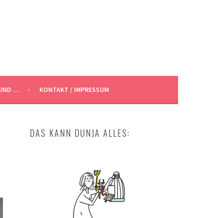
UND …
KONTAKT / IMPRESSUM
DAS KANN DUNJA ALLES: