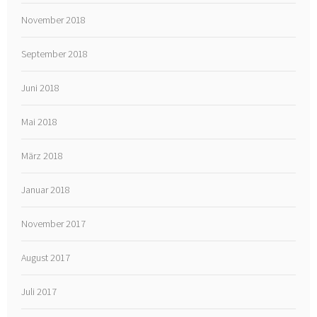
November 2018
September 2018
Juni 2018
Mai 2018
März 2018
Januar 2018
November 2017
August 2017
Juli 2017