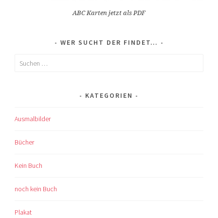
ABC Karten jetzt als PDF
WER SUCHT DER FINDET…
Suchen
nach:
KATEGORIEN
Ausmalbilder
Bücher
Kein Buch
noch kein Buch
Plakat