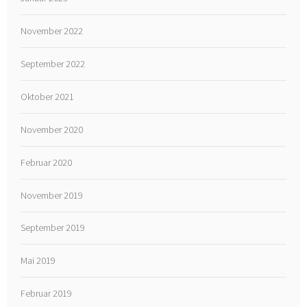
November 2022
September 2022
Oktober 2021
November 2020
Februar 2020
November 2019
September 2019
Mai 2019
Februar 2019