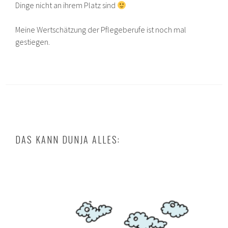
Dinge nicht an ihrem Platz sind
Meine Wertschätzung der Pflegeberufe ist noch mal
gestiegen.
DAS KANN DUNJA ALLES: