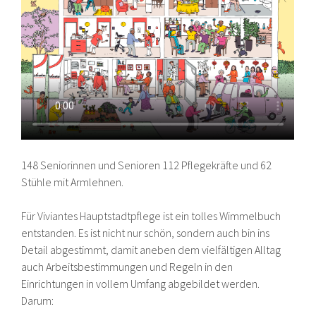
148 Seniorinnen und Senioren 112 Pflegekräfte und 62
Stühle mit Armlehnen.
Für Viviantes Hauptstadtpflege ist ein tolles Wimmelbuch
entstanden. Es ist nicht nur schön, sondern auch bin ins
Detail abgestimmt, damit aneben dem vielfältigen Alltag
auch Arbeitsbestimmungen und Regeln in den
Einrichtungen in vollem Umfang abgebildet werden.
Darum: