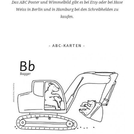
Das ABC Poster und Wimmelbild gibt es bei Etsy oder bei Hase
Weiss in Berlin und in Hamburg bei den Schreibhelden zu
kaufen.
ABC-KARTEN