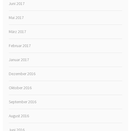
Juni 2017
Mai 2017
März 2017
Februar 2017
Januar 2017
Dezember 2016
Oktober 2016
September 2016
August 2016
Juni 2016