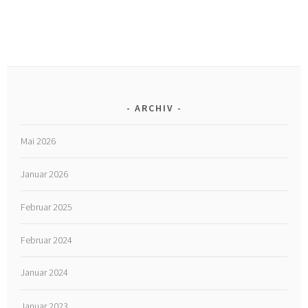
ARCHIV
Mai 2026
Januar 2026
Februar 2025
Februar 2024
Januar 2024
Januar 2023