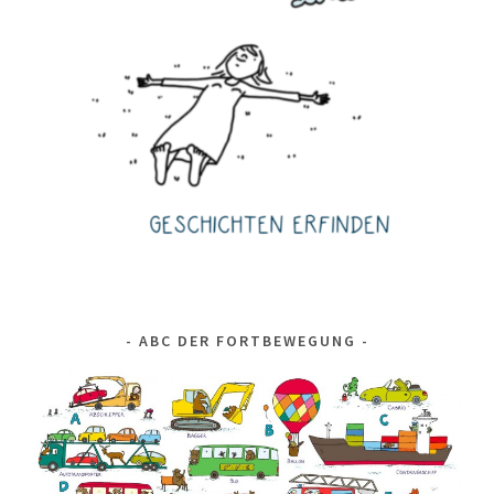
ABC DER FORTBEWEGUNG