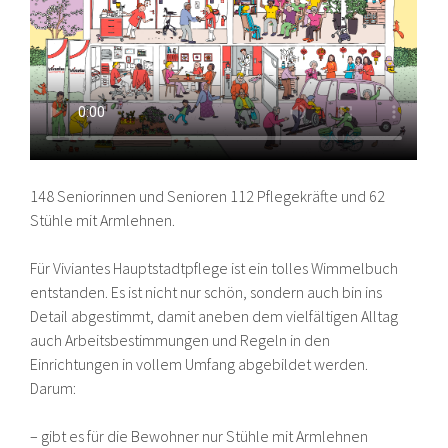
148 Seniorinnen und Senioren 112 Pflegekräfte und 62
Stühle mit Armlehnen.
Für Viviantes Hauptstadtpflege ist ein tolles Wimmelbuch
entstanden. Es ist nicht nur schön, sondern auch bin ins
Detail abgestimmt, damit aneben dem vielfältigen Alltag
auch Arbeitsbestimmungen und Regeln in den
Einrichtungen in vollem Umfang abgebildet werden.
Darum:
– gibt es für die Bewohner nur Stühle mit Armlehnen