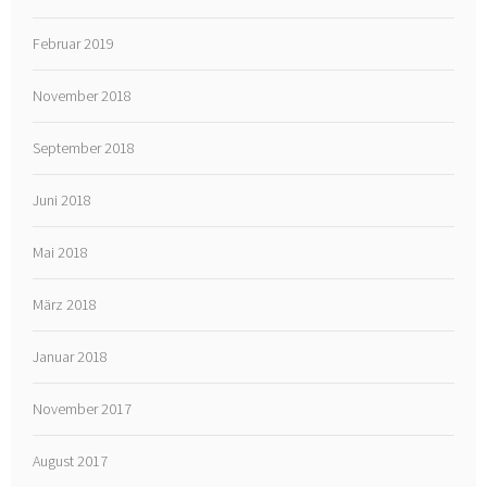
Februar 2019
November 2018
September 2018
Juni 2018
Mai 2018
März 2018
Januar 2018
November 2017
August 2017