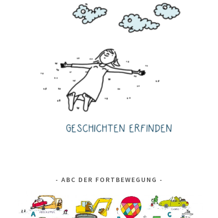
ABC DER FORTBEWEGUNG