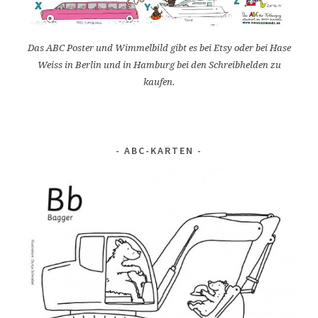
Das ABC Poster und Wimmelbild gibt es bei Etsy oder bei Hase
Weiss in Berlin und in Hamburg bei den Schreibhelden zu
kaufen.
ABC-KARTEN