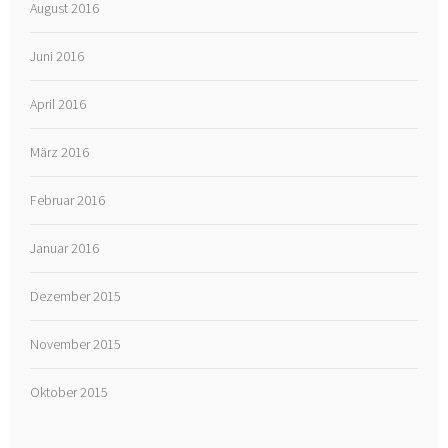
August 2016
Juni 2016
April 2016
März 2016
Februar 2016
Januar 2016
Dezember 2015
November 2015
Oktober 2015