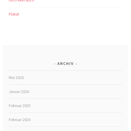
Plakat
ARCHIV
Mai 2026
Januar 2026
Februar 2025
Februar 2024