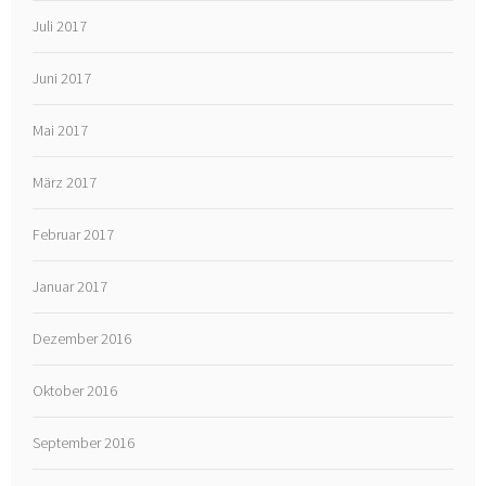
Juli 2017
Juni 2017
Mai 2017
März 2017
Februar 2017
Januar 2017
Dezember 2016
Oktober 2016
September 2016