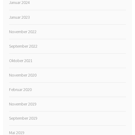
Januar 2024
Januar 2023
November 2022
September 2022
Oktober 2021
November 2020
Februar 2020
November 2019
September 2019
Mai 2019