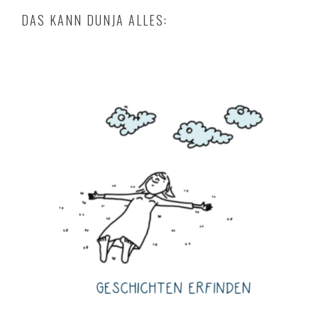
DAS KANN DUNJA ALLES: