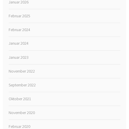
Januar 2026
Februar 2025
Februar 2024
Januar 2024
Januar 2023
November 2022
September 2022
Oktober 2021
November 2020
Februar 2020