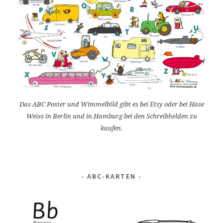
Das ABC Poster und Wimmelbild gibt es bei Etsy oder bei Hase
Weiss in Berlin und in Hamburg bei den Schreibhelden zu
kaufen.
ABC-KARTEN