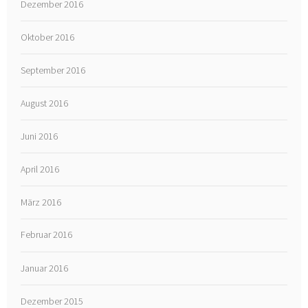
Dezember 2016
Oktober 2016
September 2016
August 2016
Juni 2016
April 2016
März 2016
Februar 2016
Januar 2016
Dezember 2015