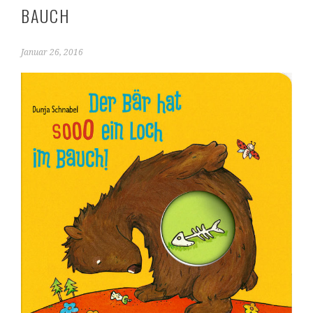
BAUCH
Januar 26, 2016