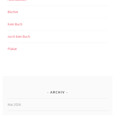
Bücher
Kein Buch
noch kein Buch
Plakat
ARCHIV
Mai 2026