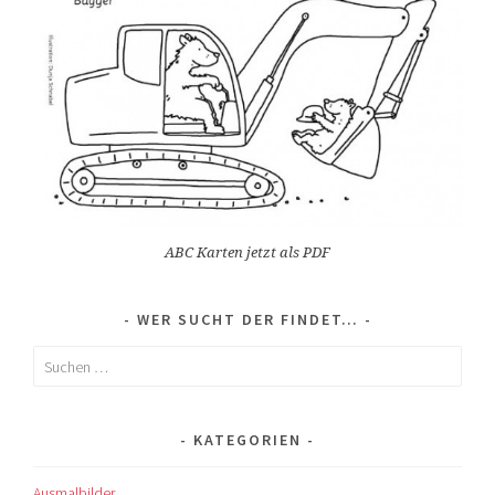
ABC Karten jetzt als PDF
WER SUCHT DER FINDET…
Suchen
nach:
KATEGORIEN
Ausmalbilder