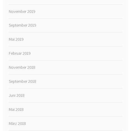
November 2019
September 2019
Mai 2019
Februar 2019
November 2018
September 2018
Juni 2018
Mai 2018
März 2018