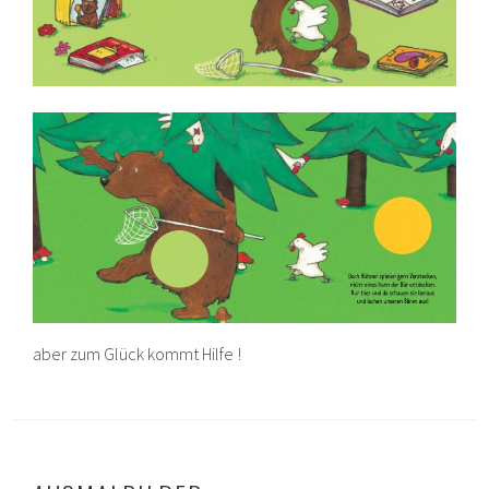
aber zum Glück kommt Hilfe !