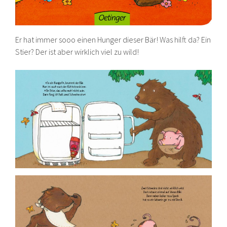
Er hat immer sooo einen Hunger dieser Bär! Was hilft da? Ein
Stier? Der ist aber wirklich viel zu wild!