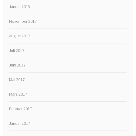
Januar 2018
November 2017
August 2017
Juli 2017
Juni 2017
Mai 2017
März 2017
Februar 2017
Januar 2017