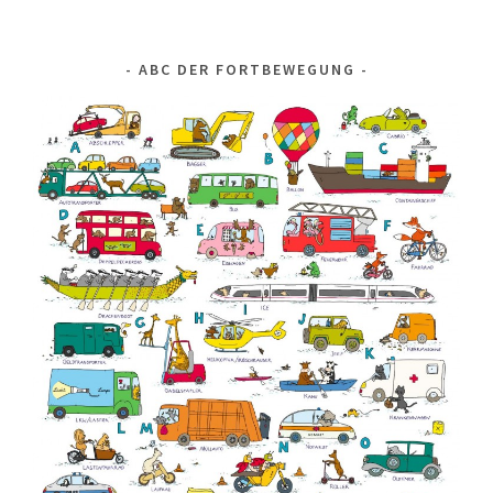
ABC DER FORTBEWEGUNG