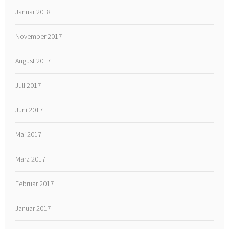
Januar 2018
November 2017
August 2017
Juli 2017
Juni 2017
Mai 2017
März 2017
Februar 2017
Januar 2017