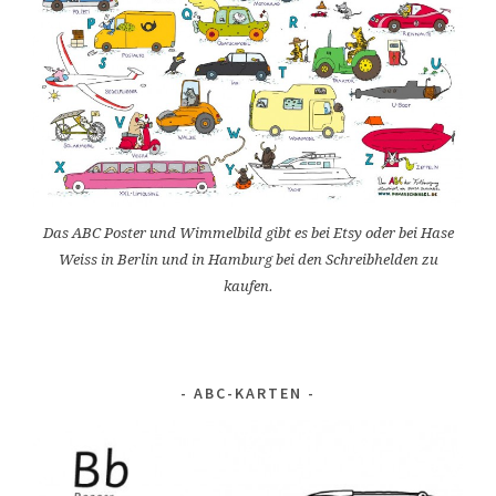
Das ABC Poster und Wimmelbild gibt es bei Etsy oder bei Hase
Weiss in Berlin und in Hamburg bei den Schreibhelden zu
kaufen.
ABC-KARTEN