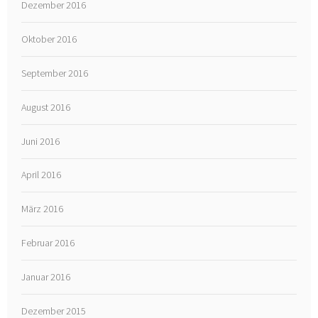
Dezember 2016
Oktober 2016
September 2016
August 2016
Juni 2016
April 2016
März 2016
Februar 2016
Januar 2016
Dezember 2015