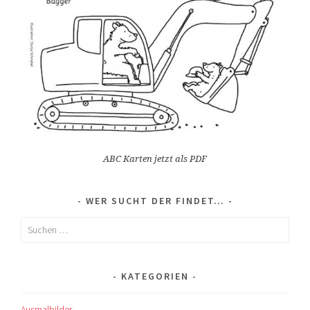
ABC Karten jetzt als PDF
WER SUCHT DER FINDET…
Suchen
nach:
KATEGORIEN
Ausmalbilder