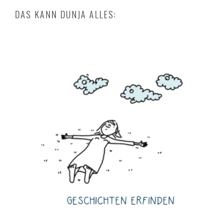
DAS KANN DUNJA ALLES: