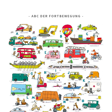
ABC DER FORTBEWEGUNG