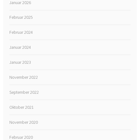
Januar 2026
Februar 2025
Februar 2024
Januar 2024
Januar 2023
November 2022
September 2022
Oktober 2021
November 2020
Februar 2020