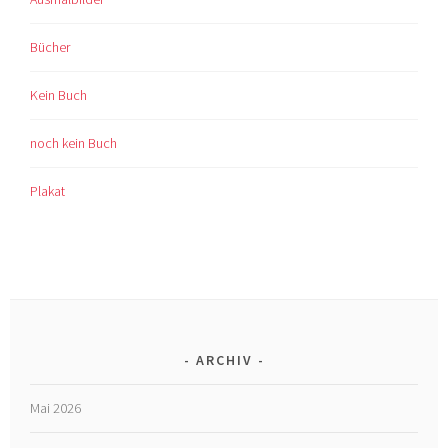
Bücher
Kein Buch
noch kein Buch
Plakat
ARCHIV
Mai 2026