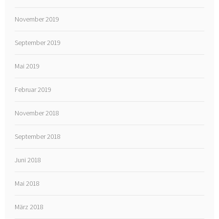
November 2019
September 2019
Mai 2019
Februar 2019
November 2018
September 2018
Juni 2018
Mai 2018
März 2018