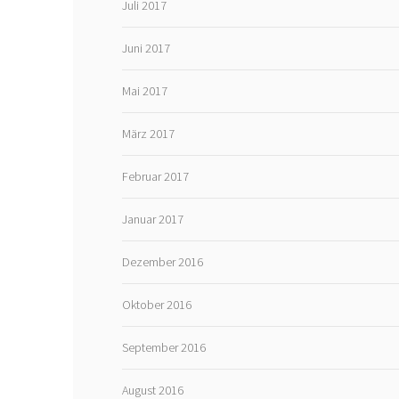
Juli 2017
Juni 2017
Mai 2017
März 2017
Februar 2017
Januar 2017
Dezember 2016
Oktober 2016
September 2016
August 2016