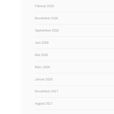
Februar 2019
November 2018
September 2018
Juni 2018
Mai 2018
März 2018
Januar 2018
November 2017
August 2017