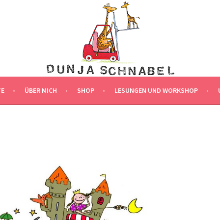
LLUSTRATION
G
TE
ÜBER MICH
SHOP
LESUNGEN UND WORKSHOP