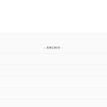
ARCHIV