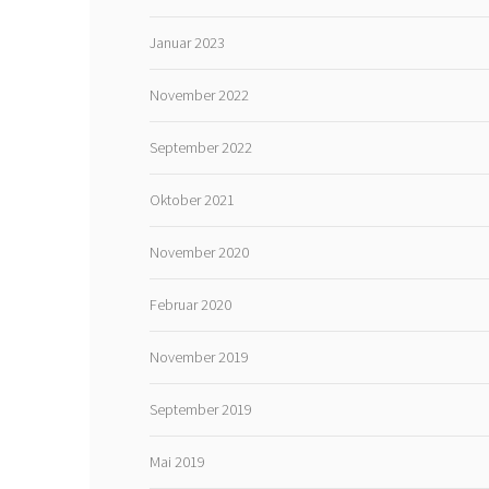
Januar 2023
November 2022
September 2022
Oktober 2021
November 2020
Februar 2020
November 2019
September 2019
Mai 2019