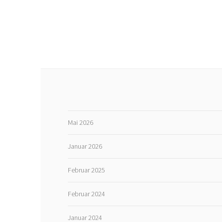
Mai 2026
Januar 2026
Februar 2025
Februar 2024
Januar 2024