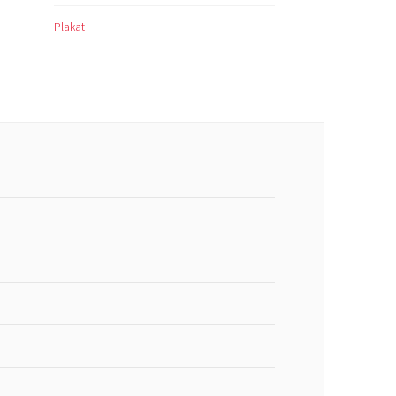
Plakat