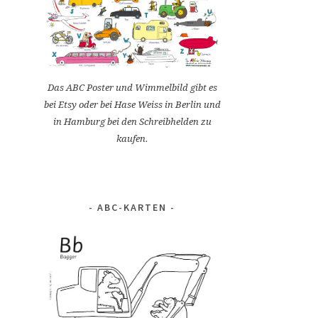
Das ABC Poster und Wimmelbild gibt es
bei Etsy oder bei Hase Weiss in Berlin und
in Hamburg bei den Schreibhelden zu
kaufen.
ABC-KARTEN