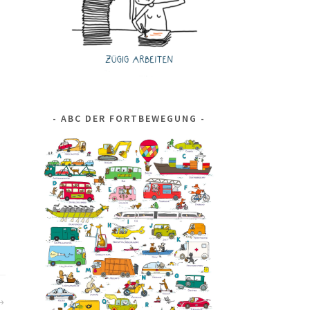
ABC DER FORTBEWEGUNG