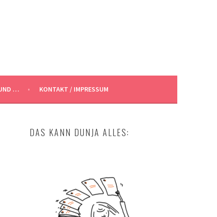
UND …
KONTAKT / IMPRESSUM
DAS KANN DUNJA ALLES: