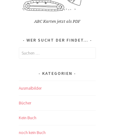
ABC Karten jetzt als PDF
WER SUCHT DER FINDET…
Suchen
nach:
KATEGORIEN
Ausmalbilder
Bücher
Kein Buch
noch kein Buch