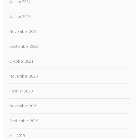
Januar 2024
Januar 2023
November 2022
September 2022
Oktober 2021
November 2020
Februar 2020
November 2019
September 2019
Mai 2019