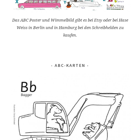
Das ABC Poster und Wimmelbild gibt es bei Etsy oder bei Hase
Weiss in Berlin und in Hamburg bei den Schreibhelden zu
kaufen.
ABC-KARTEN