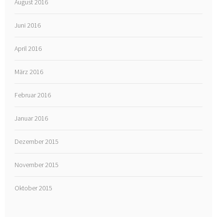
August 2016
Juni 2016
April 2016
März 2016
Februar 2016
Januar 2016
Dezember 2015
November 2015
Oktober 2015