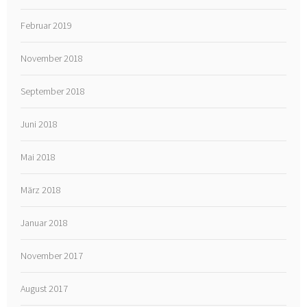
Februar 2019
November 2018
September 2018
Juni 2018
Mai 2018
März 2018
Januar 2018
November 2017
August 2017