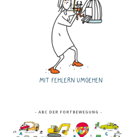
ABC DER FORTBEWEGUNG