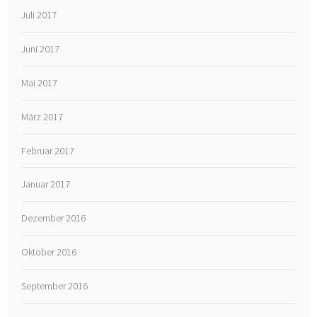
Juli 2017
Juni 2017
Mai 2017
März 2017
Februar 2017
Januar 2017
Dezember 2016
Oktober 2016
September 2016