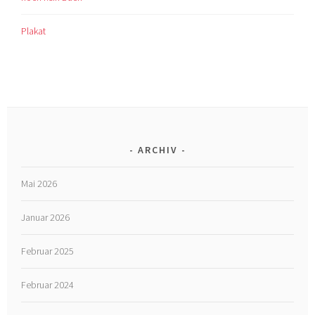
Plakat
ARCHIV
Mai 2026
Januar 2026
Februar 2025
Februar 2024