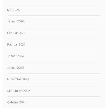
Mai 2026
Januar 2026
Februar 2025
Februar 2024
Januar 2024
Januar 2023
November 2022
September 2022
Oktober 2021