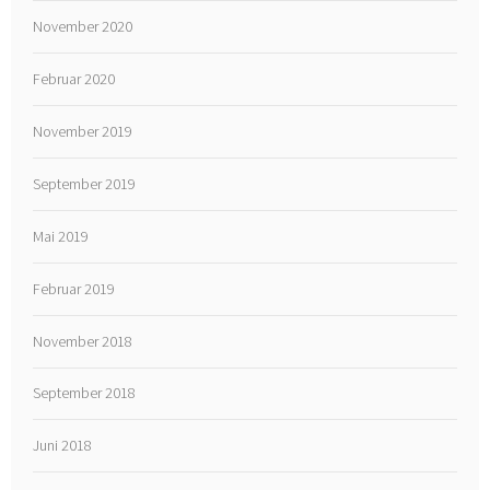
November 2020
Februar 2020
November 2019
September 2019
Mai 2019
Februar 2019
November 2018
September 2018
Juni 2018