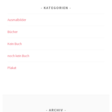
KATEGORIEN
Ausmalbilder
Bücher
Kein Buch
noch kein Buch
Plakat
ARCHIV