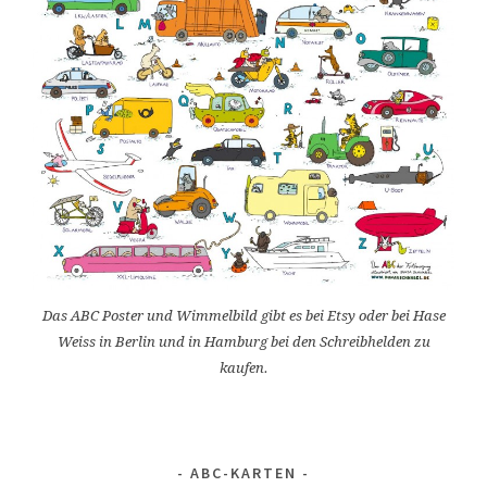
Das ABC Poster und Wimmelbild gibt es bei Etsy oder bei Hase
Weiss in Berlin und in Hamburg bei den Schreibhelden zu
kaufen.
ABC-KARTEN