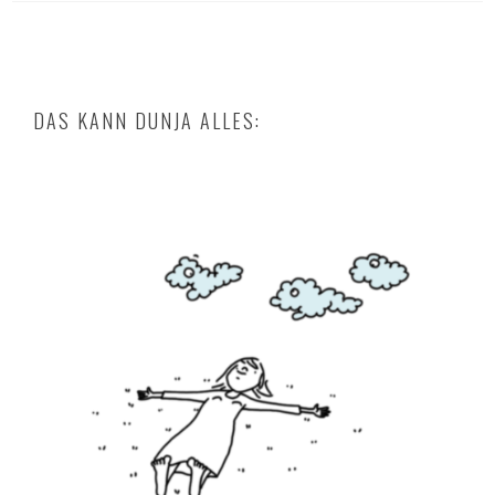
DAS KANN DUNJA ALLES: