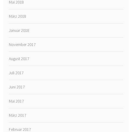
Mai 2018
März 2018
Januar 2018
November 2017
August 2017
Juli 2017
Juni 2017
Mai 2017
März 2017
Februar 2017