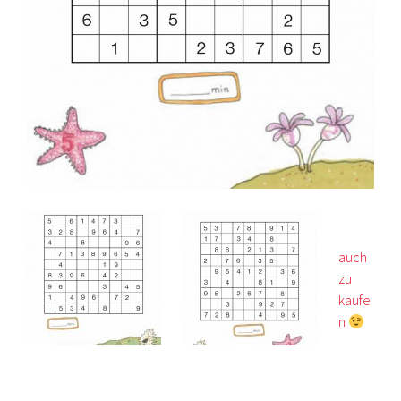
auch
zu
kaufe
n