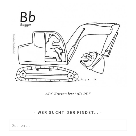
ABC Karten jetzt als PDF
WER SUCHT DER FINDET…
Suchen
nach: