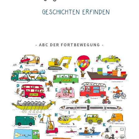
ABC DER FORTBEWEGUNG