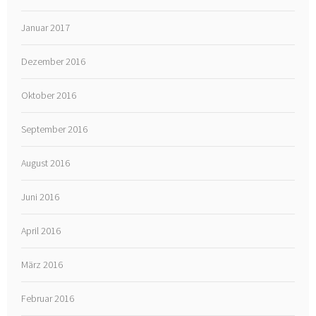
Januar 2017
Dezember 2016
Oktober 2016
September 2016
August 2016
Juni 2016
April 2016
März 2016
Februar 2016